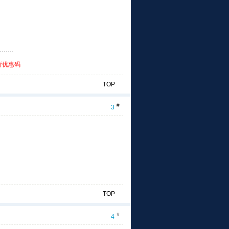
折优惠码
TOP
#
3
TOP
#
4