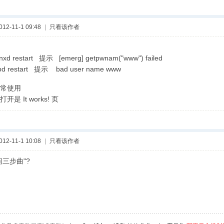
2-11-1 09:48
|
只看该作者
ginxd restart 提示 [emerg] getpwnam("www") failed
ttpd restart 提示 bad user name www
常使用
是 It works! 页
2-11-1 10:08
|
只看该作者
问三步曲"?