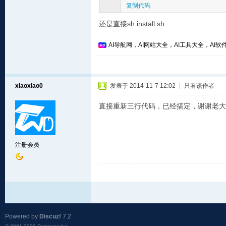
复制代码
还是直接sh install.sh
AI导航网，AI网站大全，AI工具大全，AI软件
xiaoxiao0
发表于 2014-11-7 12:02
|
只看该作者
直接重新三行代码，已经搞定，谢谢老大
注册会员
Powered by
Discuz!
7.2