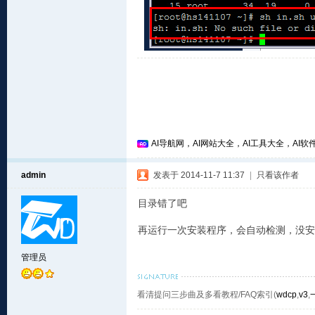
AI导航网，AI网站大全，AI工具大全，AI软件
admin
发表于 2014-11-7 11:37
|
只看该作者
目录错了吧
再运行一次安装程序，会自动检测，没安
管理员
看清提问三步曲及多看教程/FAQ索引(
wdcp
,
v3
,