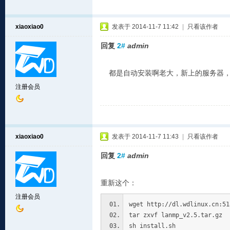
xiaoxiao0
发表于 2014-11-7 11:42
|
只看该作者
回复
2#
admin
都是自动安装啊老大，新上的服务器，刚
注册会员
xiaoxiao0
发表于 2014-11-7 11:43
|
只看该作者
回复
2#
admin
重新这个：
注册会员
wget http://dl.wdlinux.cn:51
tar zxvf lanmp_v2.5.tar.gz
sh install.sh