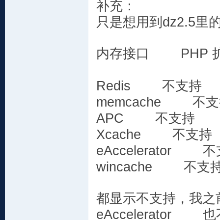
补充：
只是想用到dz2.5
内存接口 PHP 
Redis 不支持
memcache 
APC 不支持 
Xcache 不支
eAccelerato
wincache 
都显示不支持，我之前
eAccelerato