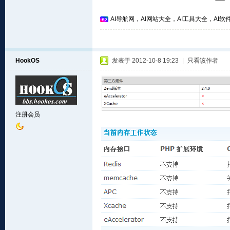
AI导航网，AI网站大全，AI工具大全，AI软件
HookOS
发表于 2012-10-8 19:23
|
只看该作者
注册会员