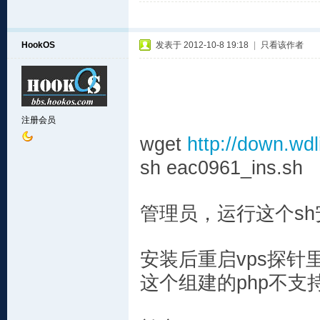
HookOS
发表于 2012-10-8 19:18
|
只看该作者
注册会员
wget
http://down.wd
sh eac0961_ins.sh
管理员，运行这个s
安装后重启vps探针
这个组建的php不支