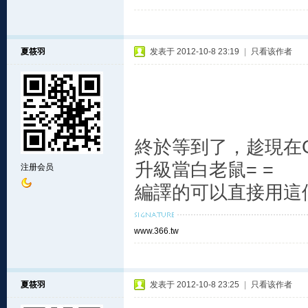
夏筱羽
发表于 2012-10-8 23:19
|
只看该作者
終於等到了，趁現在G
升級當白老鼠= =
注册会员
編譯的可以直接用這
www.366.tw
夏筱羽
发表于 2012-10-8 23:25
|
只看该作者