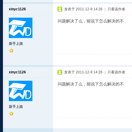
xinyc1126
发表于 2011-12-9 14:26
|
只看该作者
问题解决了么，能说下怎么解决的不
新手上路
xinyc1126
发表于 2011-12-9 14:26
|
只看该作者
问题解决了么，能说下怎么解决的不
新手上路