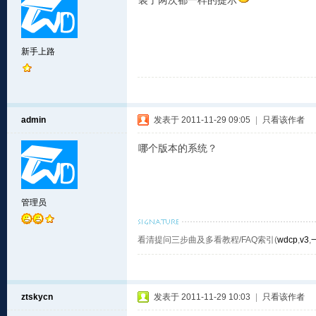
装了两次都一样的提示
新手上路
admin
发表于 2011-11-29 09:05
|
只看该作者
哪个版本的系统？
管理员
看清提问三步曲及多看教程/FAQ索引(
wdcp
,
v3
,
ztskycn
发表于 2011-11-29 10:03
|
只看该作者