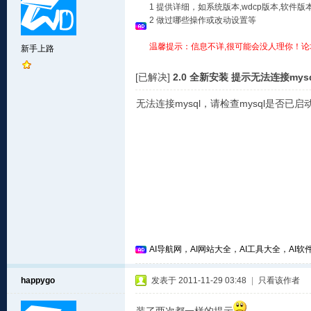
1 提供详细，如系统版本,wdcp版本,软
2 做过哪些操作或改动设置等
温馨提示：信息不详,很可能会没人理你！论
新手上路
[已解决]
2.0 全新安装 提示无法连接my
无法连接mysql，请检查mysql是否已
AI导航网，AI网站大全，AI工具大全，AI软件
happygo
发表于 2011-11-29 03:48
|
只看该作者