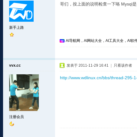
哥们，按上面的说明检查一下咯 Mysq
新手上路
AI导航网，AI网站大全，AI工具大全，AI软件
vvx.cc
发表于 2011-11-29 16:41
|
只看该作者
http://www.wdlinux.cn/bbs/thread-295-1
注册会员