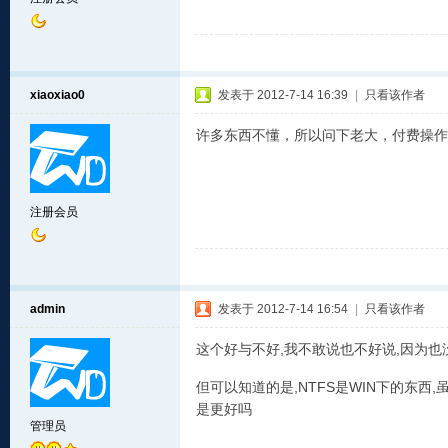
xiaoxiao0
发表于 2012-7-14 16:39
|
只看该作者
许多东西不懂，所以问下老大，付费操作
注册会员
admin
发表于 2012-7-14 16:54
|
只看该作者
这个好与不好,我不敢说也不好说,因为也
但可以知道的是,NTFS是WIN下的东西,
是更好吗
管理员