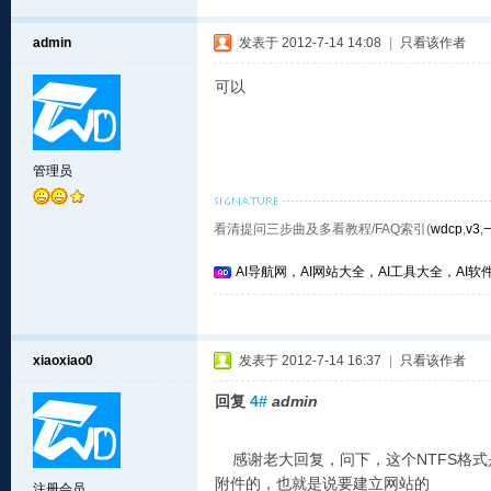
admin
发表于 2012-7-14 14:08
|
只看该作者
可以
管理员
看清提问三步曲及多看教程/FAQ索引(
wdcp
,
v3
,
AI导航网，AI网站大全，AI工具大全，AI软件
xiaoxiao0
发表于 2012-7-14 16:37
|
只看该作者
回复
4#
admin
感谢老大回复，问下，这个NTFS格式
附件的，也就是说要建立网站的
注册会员