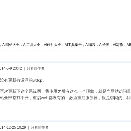
，AI网站大全，AI工具大全，AI软件大全，AI工具集合，AI编程，AI绘画，AI写作，AI视
4-5-9 23:42
|
只看该作者
没有更新有漏洞的wdcp。
再次更新下这个系统啊，我使用之后有这么一个现象，就是当网站访问量
站全部都打不开，重启web都没有的，必须重启服务器，很是郁闷的。
4-12-25 10:29
|
只看该作者