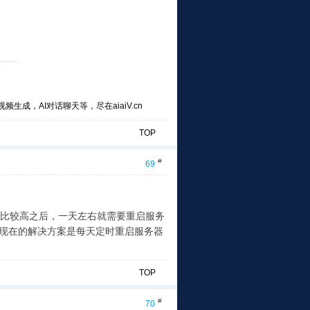
频生成，AI对话聊天等，尽在aiaiV.cn
TOP
#
69
比较高之后，一天左右就需要重启服务
我现在的解决方案是每天定时重启服务器
TOP
#
70