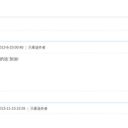
3-6-23 00:40
|
只看该作者
的说`加油!
3-11-13 22:26
|
只看该作者