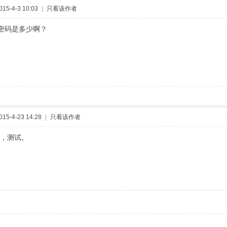
5-4-3 10:03
|
只看该作者
陆密码是多少啊？
5-4-23 14:28
|
只看该作者
，测试。