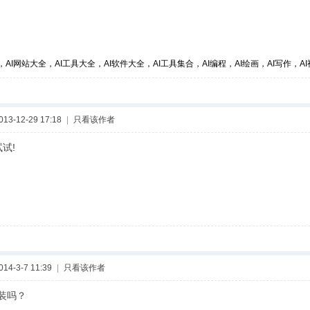
，AI网站大全，AI工具大全，AI软件大全，AI工具集合，AI编程，AI绘画，AI写作，AI视
3-12-29 17:18
|
只看该作者
试!
4-3-7 11:39
|
只看该作者
装吗？