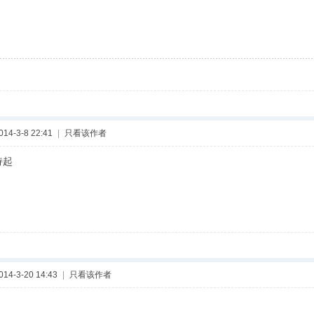
4-3-8 22:41
|
只看该作者
持起
4-3-20 14:43
|
只看该作者