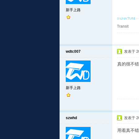
新手上路
Transit
wdtc007
发表于 201
真的很不错
新手上路
szwhd
发表于 201
用着真不错