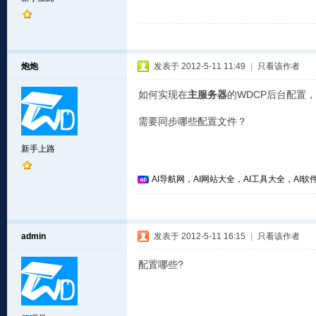
炮炮
发表于 2012-5-11 11:49
|
只看该作者
如何实现在
主服务器
的WDCP后台配置
需要同步哪些配置文件？
新手上路
AI导航网，AI网站大全，AI工具大全，AI软件
admin
发表于 2012-5-11 16:15
|
只看该作者
配置哪些?