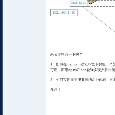
站长能指点一下吗？
1、如何在lnamp一键包环境下实现一个
可用，而用nginx和dns轮询实现负载均
2、如何实现在主服务器的后台配置，同
多谢！