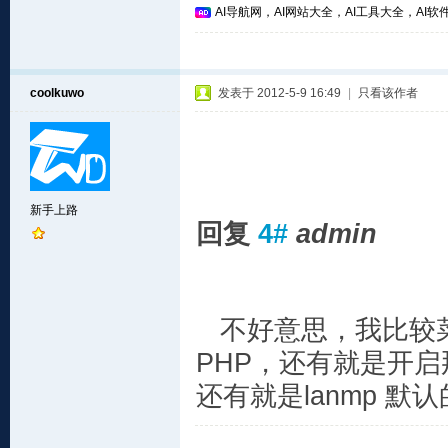
AI导航网，AI网站大全，AI工具大全，AI软件
coolkuwo
发表于 2012-5-9 16:49
|
只看该作者
新手上路
回复
4#
admin
不好意思，我比较菜
PHP，还有就是开
还有就是lanmp 默