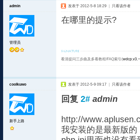
admin
发表于 2012-5-8 18:29
|
只看该作者
在哪里的提示?
管理员
看清提问三步曲及多看教程/FAQ索引(
wdcp
,
v3
,
coolkuwo
发表于 2012-5-9 09:17
|
只看该作者
回复
2#
admin
http://www.aplus
新手上路
我安装的是最新版的 l