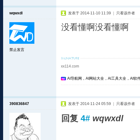
wqwxdl
发表于 2014-11-10 11:39
|
只看该作者
没看懂啊没看懂啊
禁止发言
xx114.com
AI导航网，AI网站大全，AI工具大全，AI软件
390836847
发表于 2014-11-24 05:59
|
只看该作者
回复
4#
wqwxdl