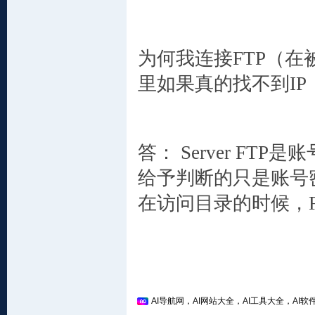
为何我连接FTP（
里如果真的找不到I
答： Server FTP是
给予判断的只是账号
在访问目录的时候，F
AI导航网，AI网站大全，AI工具大全，AI软件