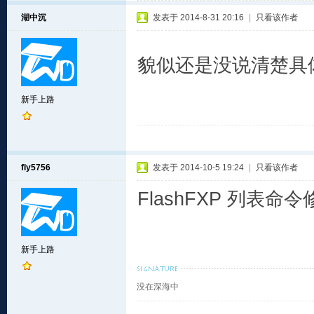
湖中沉
发表于 2014-8-31 20:16
|
只看该作者
貌似还是没说清楚具
新手上路
fly5756
发表于 2014-10-5 19:24
|
只看该作者
FlashFXP 列表命令修
新手上路
没在深海中