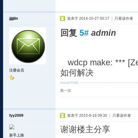
jjjjjlin
发表于 2014-10-27 00:17
|
只看该作者
回复
5#
admin
wdcp make: *** [Zen
注册会员
如何解决
第一次
fyy2009
发表于 2015-8-16 09:30
|
只看该作者
谢谢楼主分享
新手上路