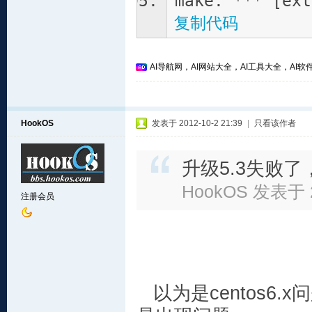
make: *** [ext
复制代码
AI导航网，AI网站大全，AI工具大全，AI软件
HookOS
发表于 2012-10-2 21:39
|
只看该作者
升级5.3失败了
HookOS 发表于 20
注册会员
以为是centos6.x