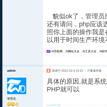
貌似ok了，管理员
还有请问，php应该
照你上面的操作我是在5
以用于时间生产环境
AI导航网，AI网站大全，AI工具大全，AI软件
admin
发表于 2012-10-3 15:15
|
只看该作者
具体的原因,就是系统
PHP就可以
管理员