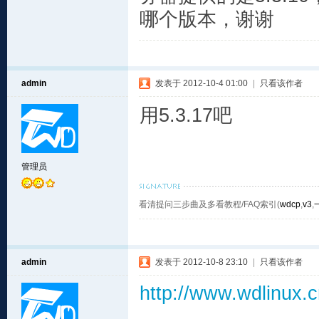
哪个版本，谢谢
admin
发表于 2012-10-4 01:00
|
只看该作者
用5.3.17吧
管理员
看清提问三步曲及多看教程/FAQ索引(
wdcp
,
v3
,
admin
发表于 2012-10-8 23:10
|
只看该作者
http://www.wdlinux.c