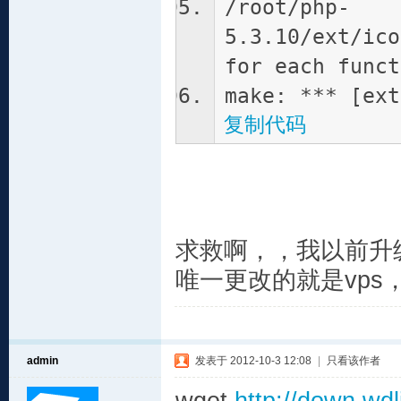
/root/php-
5.3.10/ext/ico
for each funct
make: *** [ext
复制代码
求救啊，，我以前升级
唯一更改的就是vps
admin
发表于 2012-10-3 12:08
|
只看该作者