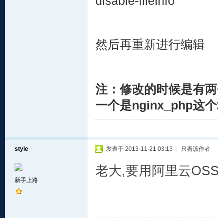
disable-fileinfo
然后再重新进行编辑
注：修改的时候是有两
一个是nginx_php
style
发表于 2013-11-21 03:13
|
只看该作者
老大,要用阿里云OSS
新手上路