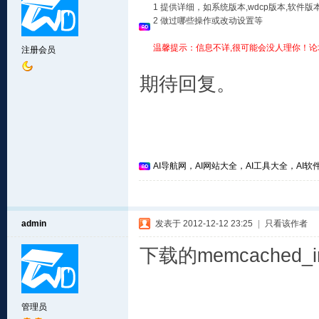
1 提供详细，如系统版本,wdcp版本,软
2 做过哪些操作或改动设置等
温馨提示：信息不详,很可能会没人理你！论
注册会员
期待回复。
AI导航网，AI网站大全，AI工具大全，AI软件
admin
发表于 2012-12-12 23:25
|
只看该作者
下载的memcached
管理员