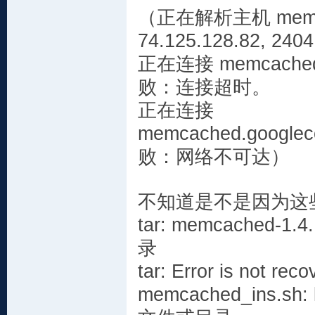
（正在解析主机 memcach
74.125.128.82, 2404
正在连接 memcached.go
败：连接超时。
正在连接
memcached.googleco
败：网络不可达）
不知道是不是因为这
tar: memcached-
录
tar: Error is not rec
memcached_ins.sh: