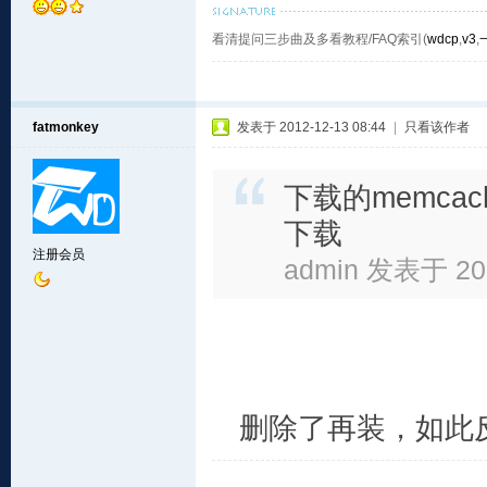
看清提问三步曲及多看教程/FAQ索引(
wdcp
,
v3
,
fatmonkey
发表于 2012-12-13 08:44
|
只看该作者
下载的memcac
下载
注册会员
admin 发表于 201
删除了再装，如此反复