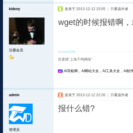
kideny
发表于 2013-12-12 15:05
|
只看该作者
wget的时候报错啊
注册会员
百度搜“上海千鸣网络”
AI导航网，AI网站大全，AI工具大全，AI软件
admin
发表于 2013-12-12 22:20
|
只看该作者
报什么错?
管理员