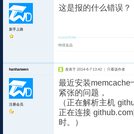
这是报的什么错误？
新手上路
特优名品
hanhanwen
发表于 2014-6-7 13:42
|
只看该作者
最近安装memcac
紧张的问题，
（正在解析主机 github.c
注册会员
正在连接 github.com|
时。）