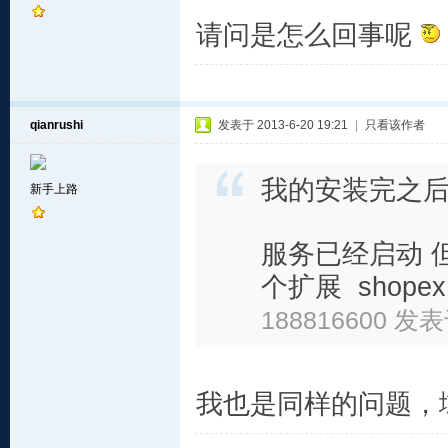
请问是怎么回事呢
qianrushi
发表于 2013-6-20 19:21
|
只看该作者
我的安装完之
新手上路
服务已经启动 但是
个扩展 shopex
188816600 发表于
我也是同样的问题，