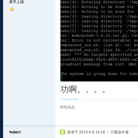
新手上路
功啊。。。。
特优名品
hubert
发表于 2014-6-6 16:28
|
只看该作者