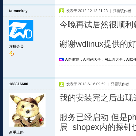
fatmonkey
发表于 2012-12-13 21:23
|
只看该作者
今晚再试居然很顺利
谢谢wdlinux提供的
注册会员
AI导航网，AI网站大全，AI工具大全，AI软件
188816600
发表于 2013-6-16 09:59
|
只看该作者
我的安装完之后出现
服务已经启动 但是php
展 shopex内的
新手上路