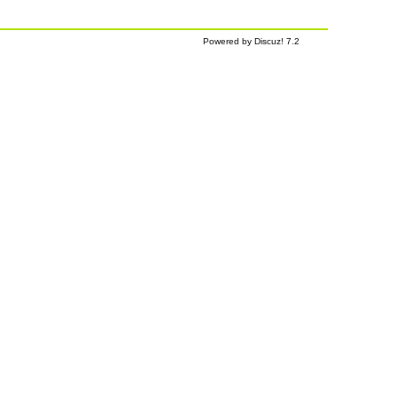
Powered by Discuz! 7.2