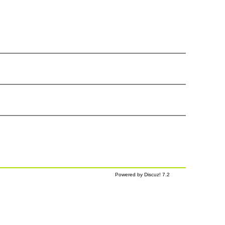
Powered by Discuz! 7.2