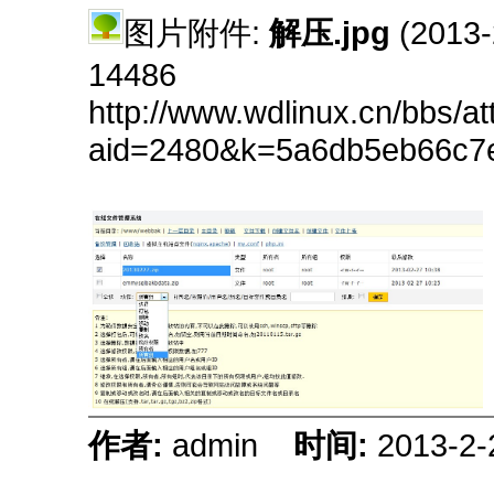
图片附件:
解压.jpg
(2013-
14486
http://www.wdlinux.cn/bbs/a
aid=2480&k=5a6db5eb66c7
作者:
admin
时间:
2013-2-