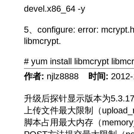
devel.x86_64 -y
5、configure: error: mcrypt.h 
libmcrypt.
# yum install libmcrypt libmc
作者:
njlz8888
时间:
2012-
升级后探针显示版本为5.3.
上传文件最大限制（upload_max
脚本占用最大内存（memory_l