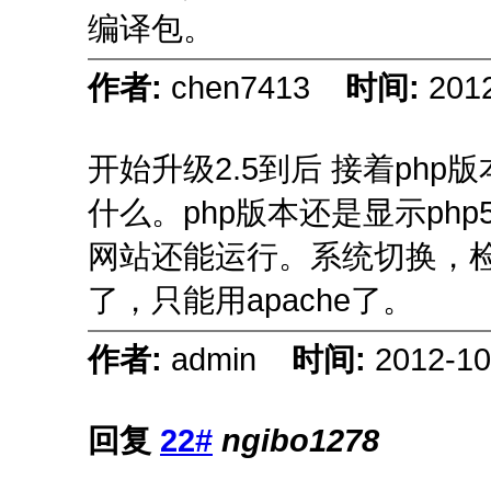
编译包。
作者:
chen7413
时间:
2012
开始升级2.5到后 接着php版
什么。php版本还是显示php5.2
网站还能运行。系统切换，检测不
了，只能用apache了。
作者:
admin
时间:
2012-10
回复
22#
ngibo1278