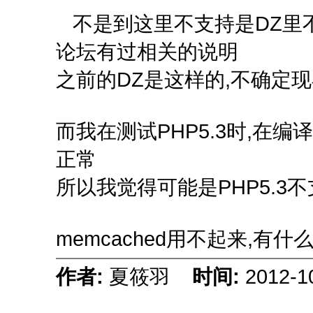
不是到这里不支持是DZ里不支持
论坛有过相关的说明
之前的DZ是这样的,不确定
而我在测试PHP5.3时,在编译EAC
正常
所以我觉得可能是PHP5.3不支持
memcached用不起来,有
作者:
夏筱羽
时间:
2012-1