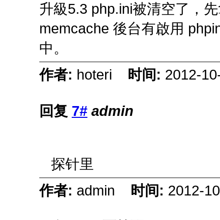
升級5.3 php.ini被清空了，先
memcache 後台有啟用 p
中。
作者:
hoteri
时间:
2012-10
回复
7#
admin
探针里
作者:
admin
时间:
2012-10