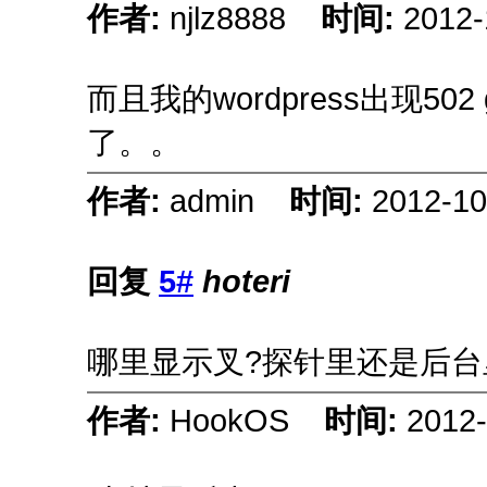
作者:
njlz8888
时间:
2012-
而且我的wordpress出现50
了。。
作者:
admin
时间:
2012-10
回复
5#
hoteri
哪里显示叉?探针里还是后台
作者:
HookOS
时间:
2012-