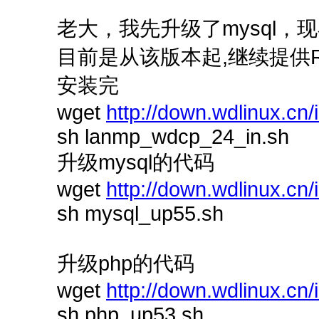
老大，我先升级了mysql，
目前是从该版本起,继续提供R
安装完
wget
http://down.wdlinux.cn
sh lanmp_wdcp_24_in.sh
升级mysql的代码
wget
http://down.wdlinux.cn
sh mysql_up55.sh
升级php的代码
wget
http://down.wdlinux.cn
sh php_up53.sh