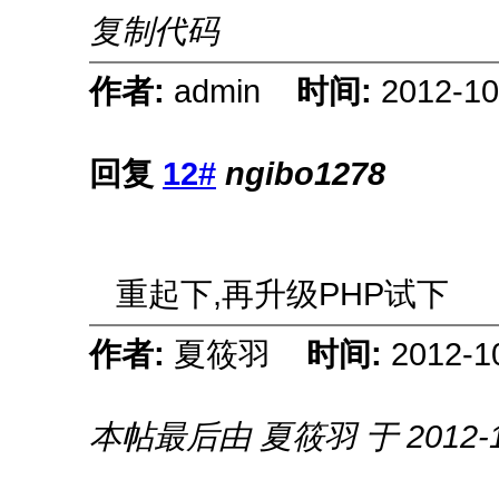
复制代码
作者:
admin
时间:
2012-10
回复
12#
ngibo1278
重起下,再升级PHP试下
作者:
夏筱羽
时间:
2012-1
本帖最后由 夏筱羽 于 2012-10