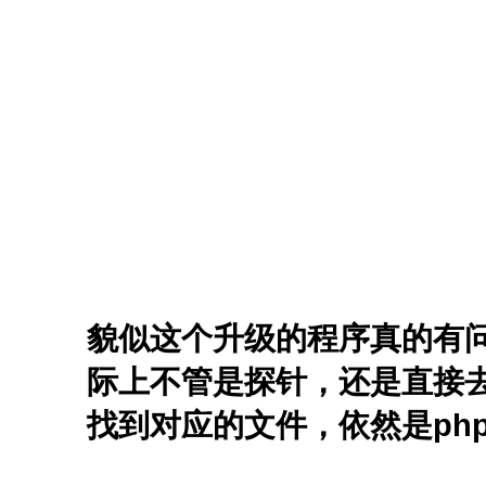
貌似这个升级的程序真的有问题，
际上不管是探针，还是直接去/w
找到对应的文件，依然是php 5.