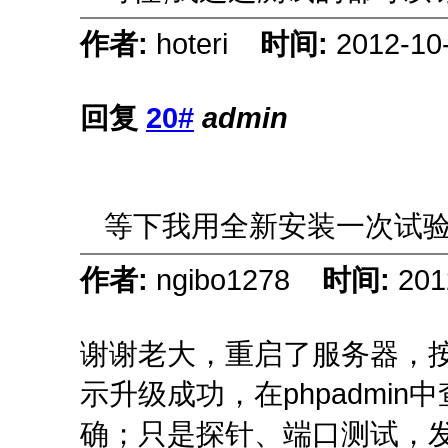
作者:
hoteri
时间:
2012-10
回复
20#
admin
等下我用全新安装一次试
作者:
ngibo1278
时间:
201
谢谢老大，重启了服务器，按
示升级成功，在phpadmin
确；只是探针、端口测试，发