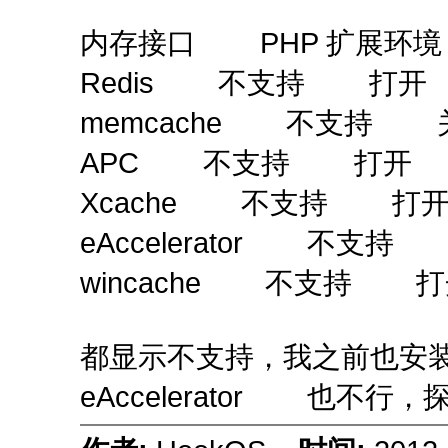
内存接口 PHP 扩展环
Redis 不支持 打开
memcache 不支持 
APC 不支持 打开 
Xcache 不支持 打
eAccelerator 不支
wincache 不支持 
都显示不支持，我之前也安装过
eAccelerator 也不行