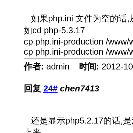
如果php.ini 文件为空的
如cd php-5.3.17
cp php.ini-production /www/
cp php.ini-production /www/w
作者:
admin
时间:
2012-10
回复
24#
chen7413
还是显示php5.2.17的话
上来