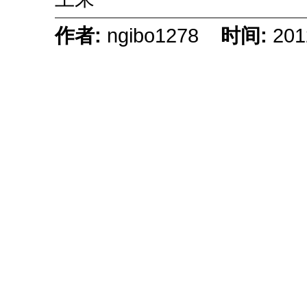
作者:
ngibo1278
时间:
201