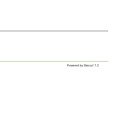
Powered by Discuz! 7.2