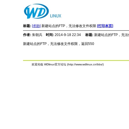
标题:
[求助]
新建站点的FTP，无法修改文件权限
[打印本页]
作者:
朱朝兵
时间:
2014-9-18 22:34
标题:
新建站点的FTP，无
新建站点的FTP，无法修改文件权限，返回550
欢迎光临 WDlinux官方论坛 (http://www.wdlinux.cn/bbs/)