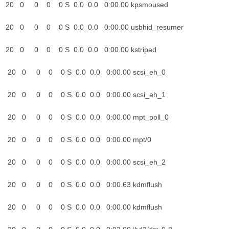
oot 20 0 0 0 0 S 0.0 0.0 0:
oot 20 0 0 0 0 S 0.0 0.0 0:00.
oot 20 0 0 0 0 S 0.0 0.0 0
root 20 0 0 0 0 S 0.0 0.0 0:
root 20 0 0 0 0 S 0.0 0.0 0:
root 20 0 0 0 0 S 0.0 0.0 0:0
 root 20 0 0 0 0 S 0.0 0.0
root 20 0 0 0 0 S 0.0 0.0 0:
root 20 0 0 0 0 S 0.0 0.0 0
root 20 0 0 0 0 S 0.0 0.0 0