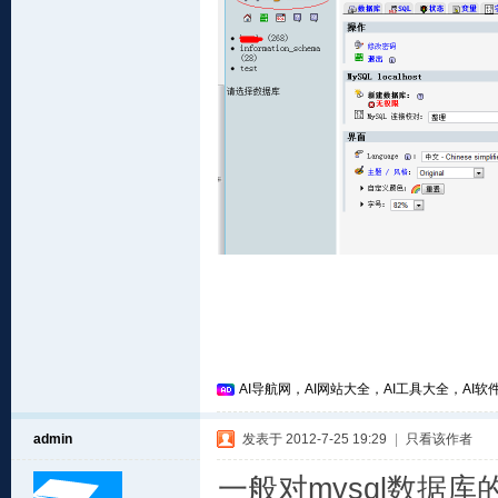
AI导航网，AI网站大全，AI工具大全，AI软件
admin
发表于 2012-7-25 19:29
|
只看该作者
一般对mysql数据库