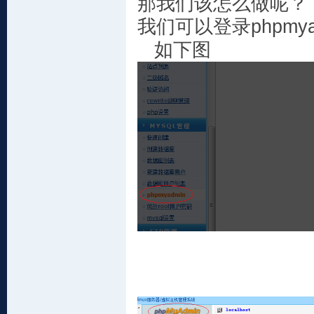
那我们该怎么做呢？
我们可以登录phpmy
如下图