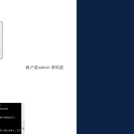
账户是admin 密码是