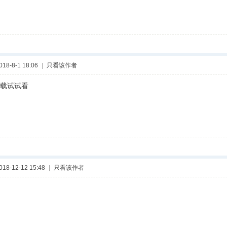
8-8-1 18:06
|
只看该作者
载试试看
8-12-12 15:48
|
只看该作者