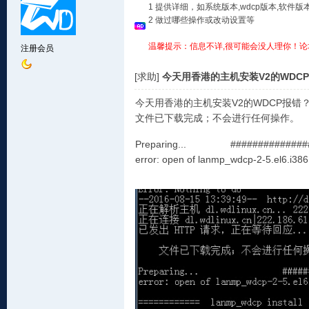
1 提供详细，如系统版本,wdcp版本,软
2 做过哪些操作或改动设置等
温馨提示：信息不详,很可能会没人理你！论
注册会员
[求助]
今天用香港的主机安装V2的WDC
今天用香港的主机安装V2的WDCP报
文件已下载完成；不会进行任何操作。
Preparing... ################
error: open of lanmp_wdcp-2-5.el6