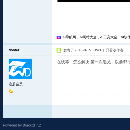
AI导航网，AI网站大全，AI工具大全，AI软件
dobter
发表于 2016-8-15 13:43
|
只看该作者
在线等，怎么解决 第一次遇见，以前都
注册会员
Powered by
Discuz!
7.2