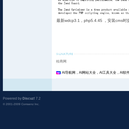
最新wdcp3.1，php5.4.45 ，安装cms时提示
桂商网
AI导航网，AI网站大全，AI工具大全，AI软件
Powered by
Discuz!
7.2
© 2001-2009
Comsenz Inc.