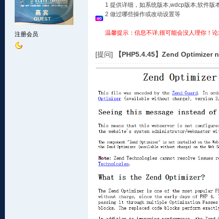
1 提供详细，如系统版本,wdcp版本,软
2 做过哪些操作或改动设置等
温馨提示：信息不详,很可能会没人理你！论
注册会员
[提问]
【PHP5.4.45】Zend Optimizer no