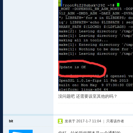
没问题吧 还需要设至其他的吗？
bit
发表于 2017-1-7 11:04
|
只看该作者