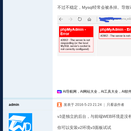
不过不稳定，Mysql经常会被杀掉。导
AI导航网，AI网站大全，AI工具大全，AI软件
admin
发表于 2016-5-23 21:24
|
只看该作者
v3是独立的后台，与前端WEB环境是没
你可以安装v2环境v3面板试试