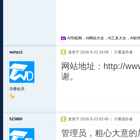
AI导航网，AI网站大全，AI工具大全，AI软件
wshyz1
发表于 2016-5-21 18:56
|
只看该作者
网站地址：http://w
谢。
注册会员
523860
发表于 2016-5-23 02:45
|
只看该作者
管理员，粗心大意的