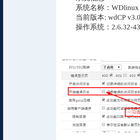
系统名称：WDlinux Cont
当前版本: wdCP v3.0.
操作系统：2.6.32-431.23