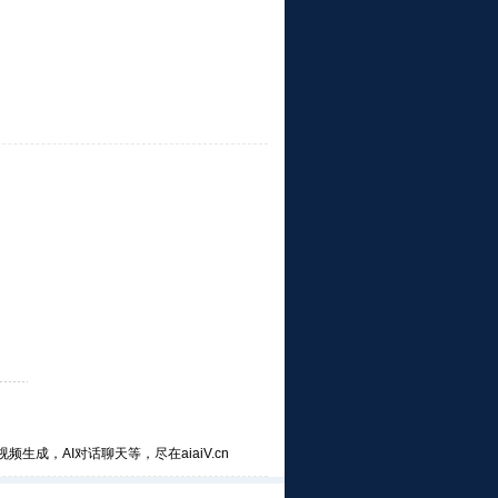
频生成，AI对话聊天等，尽在aiaiV.cn