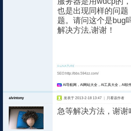
服务器是用wdcp的
也是出现同样的问题
题。请问这个是bug
解决方法,谢谢！
SEO:http://bbs.594zz.com/
AI导航网，AI网站大全，AI工具大全，AI软件
alvintony
发表于 2013-2-18 13:47
|
只看该作者
急等解决方法，谢谢