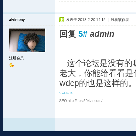
alvintony
发表于 2013-2-20 14:15
|
只看该作者
回复
5#
admin
注册会员
这个论坛是没有的呢
老大，你能给看看是
wdcp的也是这样的
SEO:http://bbs.594zz.com/