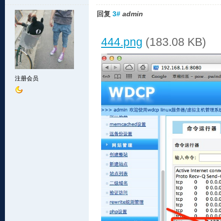
回复
3#
admin
444.png
(183.08 KB)
注册会员