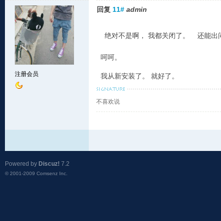
回复
11#
admin
绝对不是啊， 我都关闭了。 还能出
呵呵。
注册会员
我从新安装了。 就好了。
不喜欢说
Powered by
Discuz!
7.2
© 2001-2009
Comsenz Inc.