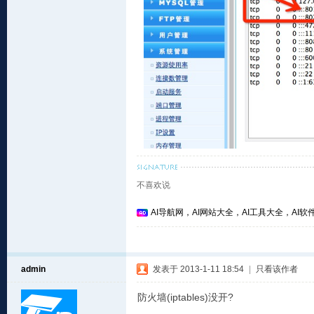
不喜欢说
AI导航网，AI网站大全，AI工具大全，AI软件
admin
发表于 2013-1-11 18:54
|
只看该作者
防火墙(iptables)没开?