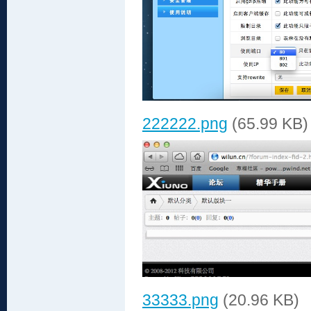
222222.png
(65.99 KB)
33333.png
(20.96 KB)