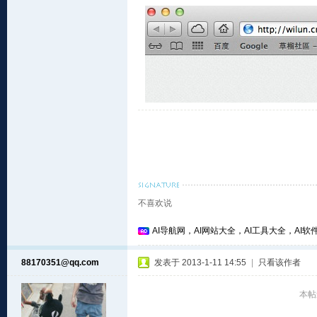
不喜欢说
AI导航网，AI网站大全，AI工具大全，AI软件
88170351@qq.com
发表于 2013-1-11 14:55
|
只看该作者
本帖最