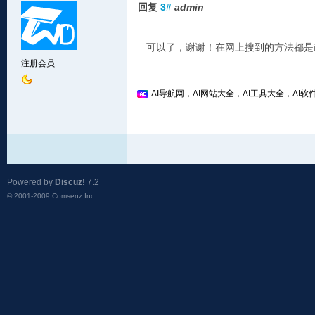
回复
3#
admin
可以了，谢谢！在网上搜到的方法都是改ng
注册会员
AI导航网，AI网站大全，AI工具大全，AI软件
Powered by
Discuz!
7.2
© 2001-2009
Comsenz Inc.