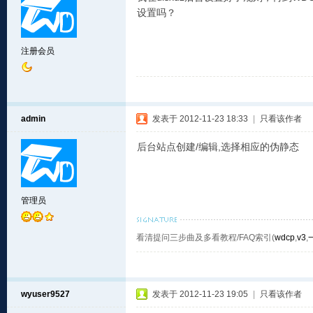
设置吗？
注册会员
admin
发表于 2012-11-23 18:33
|
只看该作者
后台站点创建/编辑,选择相应的伪静态
管理员
看清提问三步曲及多看教程/FAQ索引(
wdcp
,
v3
,
wyuser9527
发表于 2012-11-23 19:05
|
只看该作者