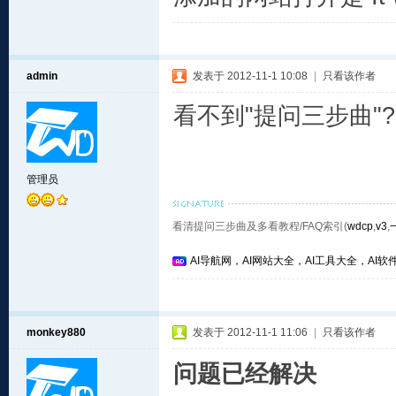
admin
发表于 2012-11-1 10:08
|
只看该作者
看不到"提问三步曲"?
管理员
看清提问三步曲及多看教程/FAQ索引(
wdcp
,
v3
,
AI导航网，AI网站大全，AI工具大全，AI软件
monkey880
发表于 2012-11-1 11:06
|
只看该作者
问题已经解决