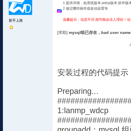
1 提供详细，如系统版本,wdcp版本,软
2 做过哪些操作或改动设置等
温馨提示：信息不详,很可能会没人理你！论
新手上路
[求助]
mysql组已存在，bad user na
安装过程的代码提示
Preparing..
#################
1:lanmp_wdc
#################
groupadd：mysql