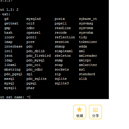
收藏
分享