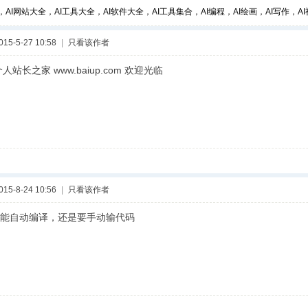
，AI网站大全，AI工具大全，AI软件大全，AI工具集合，AI编程，AI绘画，AI写作，AI视
5-5-27 10:58
|
只看该作者
人站长之家 www.baiup.com 欢迎光临
5-8-24 10:56
|
只看该作者
能自动编译，还是要手动输代码