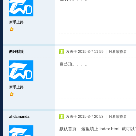
新手上路
两只豺狼
发表于 2015-3-7 11:59
|
只看该作者
自己顶。。。。
新手上路
xhdamanda
发表于 2015-3-7 20:53
|
只看该作者
默认首页 这里填上 index.html 就可