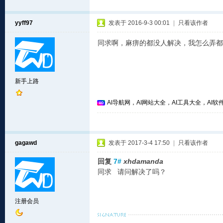
yyff97
发表于 2016-9-3 00:01
|
只看该作者
同求啊，麻痹的都没人解决，我怎么弄都
新手上路
AI导航网，AI网站大全，AI工具大全，AI软件
gagawd
发表于 2017-3-4 17:50
|
只看该作者
回复
7#
xhdamanda
同求 请问解决了吗？
注册会员