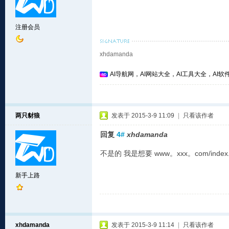
注册会员
xhdamanda
AI导航网，AI网站大全，AI工具大全，AI软件
两只豺狼
发表于 2015-3-9 11:09
|
只看该作者
回复
4#
xhdamanda
不是的 我是想要 www。xxx。com/index.
新手上路
xhdamanda
发表于 2015-3-9 11:14
|
只看该作者