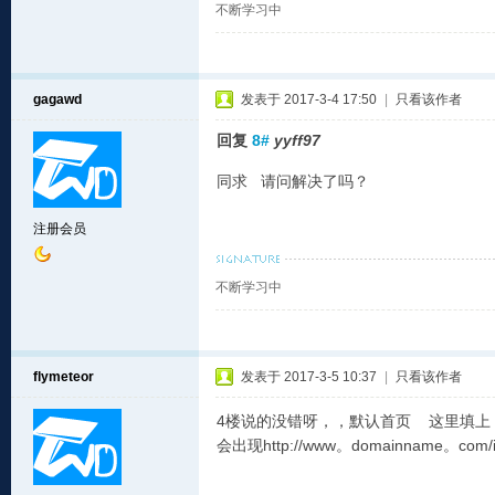
不断学习中
gagawd
发表于 2017-3-4 17:50
|
只看该作者
回复
8#
yyff97
同求 请问解决了吗？
注册会员
不断学习中
flymeteor
发表于 2017-3-5 10:37
|
只看该作者
4楼说的没错呀，，默认首页 这里填上 inde
会出现http://www。domainname。com/