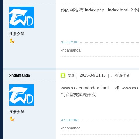
你的网站 有 index.php index.html 
注册会员
xhdamanda
xhdamanda
发表于 2015-3-9 11:16
|
只看该作者
www.xxx.com/index.html 
到底需要实现什么
注册会员
xhdamanda