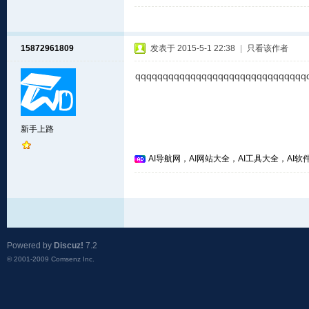
15872961809
发表于 2015-5-1 22:38
|
只看该作者
qqqqqqqqqqqqqqqqqqqqqqqqqqqqqqq
新手上路
AI导航网，AI网站大全，AI工具大全，AI软件
Powered by
Discuz!
7.2
© 2001-2009
Comsenz Inc.