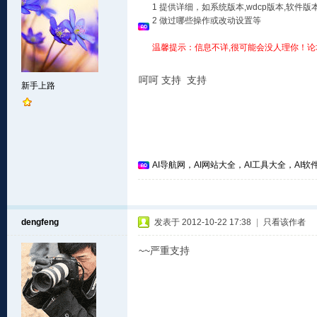
1 提供详细，如系统版本,wdcp版本,软
2 做过哪些操作或改动设置等
温馨提示：信息不详,很可能会没人理你！论
呵呵 支持 支持
新手上路
AI导航网，AI网站大全，AI工具大全，AI软件
dengfeng
发表于 2012-10-22 17:38
|
只看该作者
~~严重支持