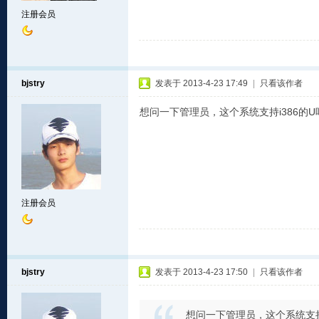
注册会员
bjstry
发表于 2013-4-23 17:49
|
只看该作者
想问一下管理员，这个系统支持i386的U吗，是i
注册会员
bjstry
发表于 2013-4-23 17:50
|
只看该作者
想问一下管理员，这个系统支持i38