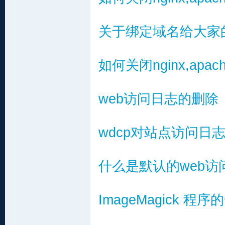
关于绑定域名给大家
如何关闭nginx,apa
web访问日志的删除
wdcp对站点访问日
什么是默认的web访
ImageMagick 程