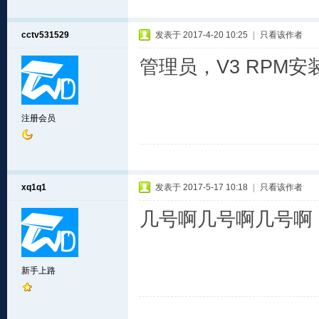
cctv531529
发表于 2017-4-20 10:25
|
只看该作者
管理员，V3 RPM安
注册会员
xq1q1
发表于 2017-5-17 10:18
|
只看该作者
几号啊几号啊几号啊
新手上路