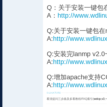
Q：关于安装一键包在m
A：
http://www.wdlin
Q:关于安装一键包在m
A:
http://www.wdlinux
Q:安装完lanmp v
A:
http://www.wdlinux
Q:增加apache支持C
A:
http://www.wdlinux
看清提问三步曲及多看教程/FAQ索引(
wdcp
,
v3
,