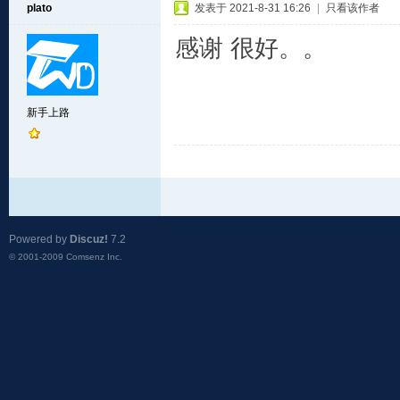
plato
发表于 2021-8-31 16:26
|
只看该作者
感谢 很好。。
新手上路
Powered by
Discuz!
7.2
© 2001-2009
Comsenz Inc.