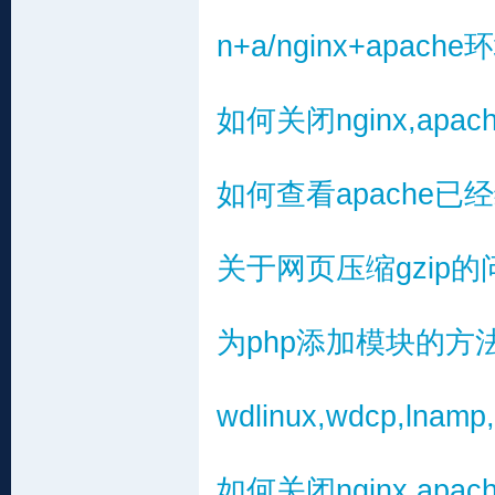
n+a/nginx+ap
如何关闭nginx,apa
如何查看apache
关于网页压缩gzip
为php添加模块的方
wdlinux,wdcp,lna
如何关闭nginx,apa