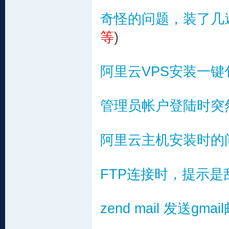
奇怪的问题，装了几
等
)
阿里云VPS安装一键
管理员帐户登陆时突
阿里云主机安装时的
FTP连接时，提示是
zend mail 发送gma