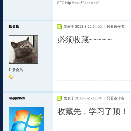
SEO:http://bbs.594zz.com/
饭盒饭
发表于 2013-3-11 14:05
|
只看该作者
必须收藏~~~~~
注册会员
happyboy
发表于 2013-3-26 11:04
|
只看该作者
收藏先，学习了顶！