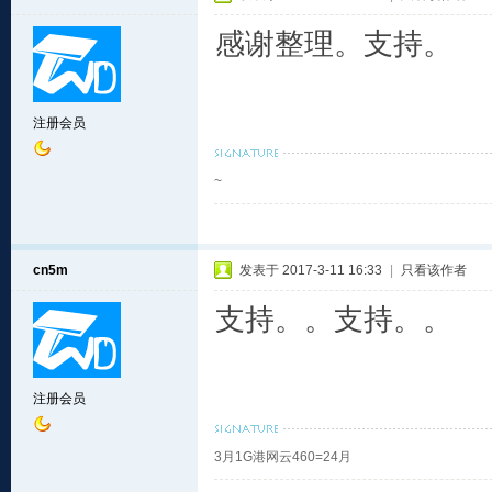
感谢整理。支持。
注册会员
~
cn5m
发表于 2017-3-11 16:33
|
只看该作者
支持。。支持。。
注册会员
3月1G港网云460=24月