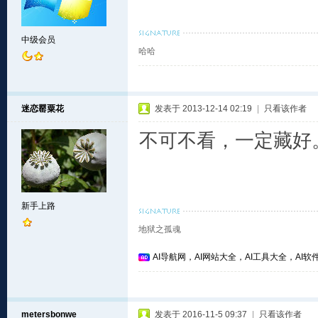
中级会员
哈哈
迷恋罂粟花
发表于 2013-12-14 02:19
|
只看该作者
不可不看，一定藏好
新手上路
地狱之孤魂
AI导航网，AI网站大全，AI工具大全，AI软件
metersbonwe
发表于 2016-11-5 09:37
|
只看该作者