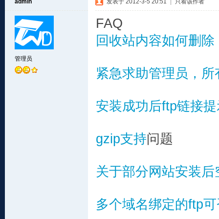
admin
发表于 2012-3-5 20:51
|
只看该作者
FAQ
回收站内容如何删除
管理员
紧急求助管理员，所有
安装成功后ftp链接提
gzip支持
问题
关于部分网站安装后
多个域名绑定的ftp可