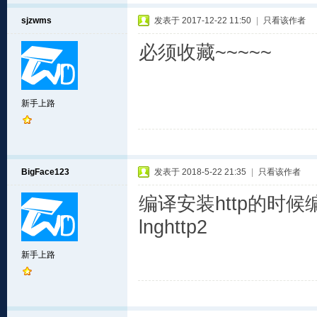
sjzwms
发表于 2017-12-22 11:50
|
只看该作者
必须收藏~~~~~
新手上路
BigFace123
发表于 2018-5-22 21:35
|
只看该作者
编译安装http的时候编译错误
lnghttp2
新手上路