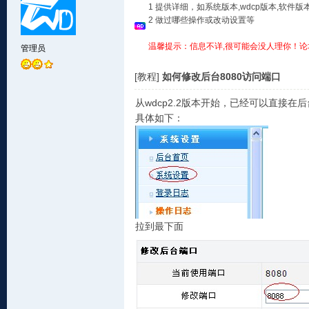
1 提供详细，如系统版本,wdcp版本,软
2 做过哪些操作或改动设置等
温馨提示：信息不详,很可能会没人理你！论
管理员
[教程]
如何修改后台8080访问端口
从wdcp2.2版本开始，已经可以直接
具体如下：
拉到最下面