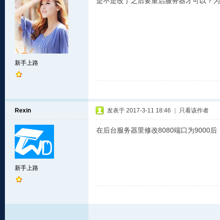
是不是改了之后要重启服务器才可以？为
新手上路
Rexin
发表于 2017-3-11 18:46
|
只看该作者
在后台服务器里修改8080端口为900
新手上路