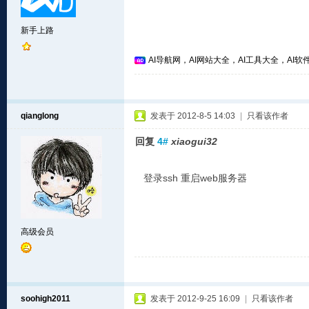
新手上路
AI导航网，AI网站大全，AI工具大全，AI软件
qianglong
发表于 2012-8-5 14:03
|
只看该作者
回复
4#
xiaogui32
登录ssh 重启web服务器
高级会员
soohigh2011
发表于 2012-9-25 16:09
|
只看该作者