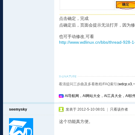
点击确定，完成
点确定后，页面会提示无法打开，因为修
也可手动修改,可看
http://www.wdlinux.cn/bbs/thread-928-1
看清提问三步曲及多看教程/FAQ索引(
wdcp
,
v3
,
AI导航网，AI网站大全，AI工具大全，AI软件
seemysky
发表于 2012-5-10 08:01
|
只看该作者
这个功能真方便。