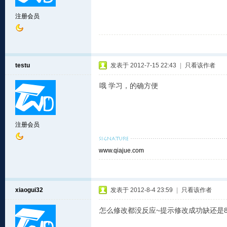
注册会员
testu
发表于 2012-7-15 22:43
|
只看该作者
哦 学习，的确方便
注册会员
www.qiajue.com
xiaogui32
发表于 2012-8-4 23:59
|
只看该作者
怎么修改都没反应~提示修改成功缺还是8