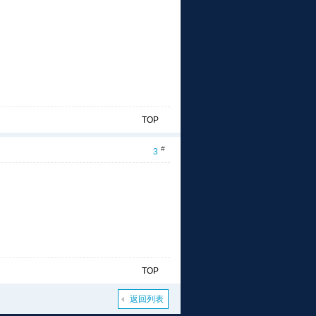
TOP
#
3
TOP
返回列表